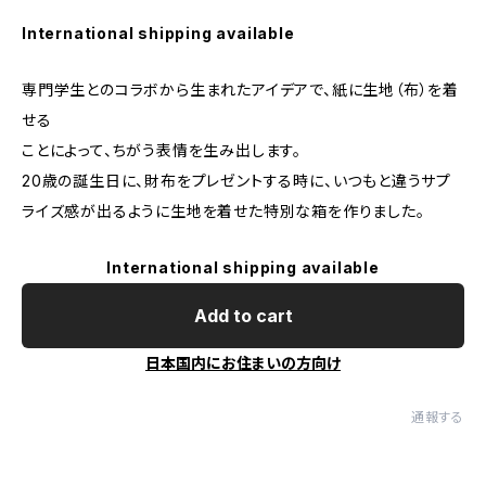
International shipping available
専門学生とのコラボから生まれたアイデアで、紙に生地（布）を着
せる
ことによって、ちがう表情を生み出します。
20歳の誕生日に、財布をプレゼントする時に、いつもと違うサプ
ライズ感が出るように生地を着せた特別な箱を作りました。
International shipping available
Add to cart
日本国内にお住まいの方向け
通報する