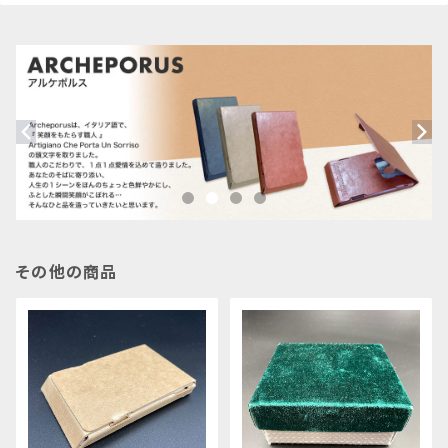
その他の商品