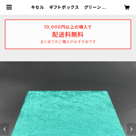
キセル ギフトボックス グリーン×
レッド | 桃谷紙工所
10,000円以上の購入で
配送料無料
まとめてのご購入がおすすめです