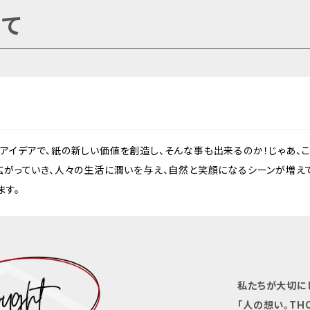
て
アイデアで、紙の新しい価値を創造し、そんな事も出来るのか！じゃあ、こ
広がっていき、人々の生活に潤いを与え、自然と笑顔になるシーンが増え
ます。
私たちが大切に
「人の想い。THO