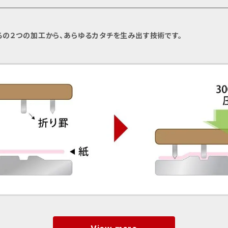
るの２つの加工から、あらゆるカタチを生み出す技術です。