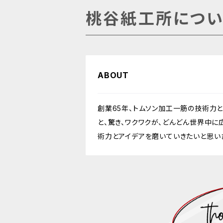
桃谷紙工所につい
ABOUT
創業65年、トムソン加工一筋の技術力と
と、驚き、ワクワクが、どんどん世界中に
術力とアイデアを磨いていきたいと思い