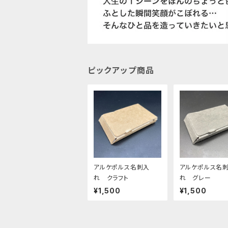
ピックアップ商品
アルケポルス名刺入
アルケポルス名
れ クラフト
れ グレー
¥1,500
¥1,500