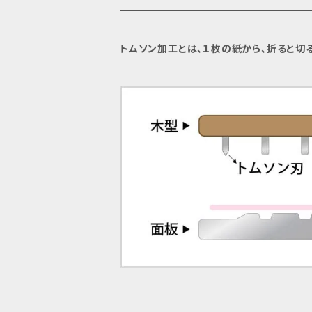
トムソン加工とは、１枚の紙から、折ると切