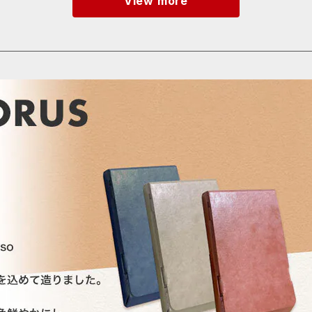
View more