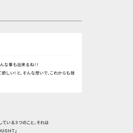
んな事も出来るね！！
て欲しい！と、そんな想いで、これからも技
している３つのこと、それは
UGHT」