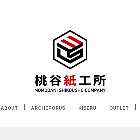
ABOUT
ARCHEPORUS
KISERU
OUTLET