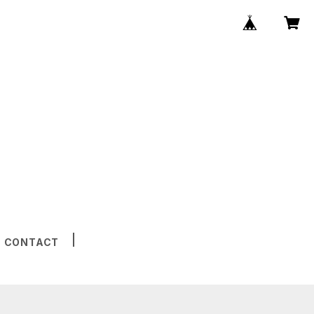
CONTACT