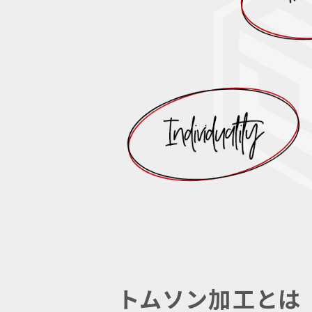
トムソン加工とは